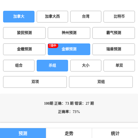
加拿大
加拿大西
台湾
比特币
狻猊预测
神州预测
霸气预测
金蟾预测
金蝉预测
瑞兽预测
组合
杀组
大小
单双
双项
双组
100期 正确：73 期 错误：27 期
正确率：73%
预测
走势
统计