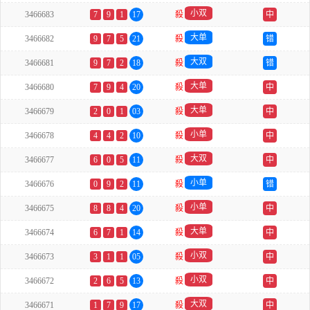
小双
3466683
7
9
1
17
殺
中
大单
3466682
9
7
5
21
殺
错
大双
3466681
9
7
2
18
殺
错
大单
3466680
7
9
4
20
殺
中
大单
3466679
2
0
1
03
殺
中
小单
3466678
4
4
2
10
殺
中
大双
3466677
6
0
5
11
殺
中
小单
3466676
0
9
2
11
殺
错
小单
3466675
8
8
4
20
殺
中
大单
3466674
6
7
1
14
殺
中
小双
3466673
3
1
1
05
殺
中
小双
3466672
2
6
5
13
殺
中
大双
3466671
1
7
9
17
殺
中