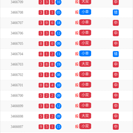
大双
3466709
2
3
5
10
殺
中
小单
3466708
3
1
1
05
殺
错
小单
3466707
3
9
6
18
殺
中
小单
3466706
3
3
6
12
殺
中
小双
3466705
8
1
0
09
殺
中
小单
3466704
8
1
2
11
殺
错
大双
3466703
3
8
8
19
殺
中
小单
3466702
3
1
4
08
殺
中
小单
3466701
0
6
4
10
殺
中
小双
3466700
5
2
2
09
殺
中
小单
3466699
3
3
6
12
殺
中
大双
3466698
5
2
2
09
殺
中
小双
3466697
9
5
1
15
殺
中