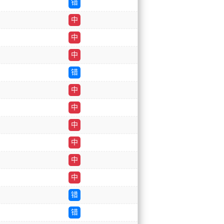
错
中
中
中
错
中
中
中
中
中
中
错
错