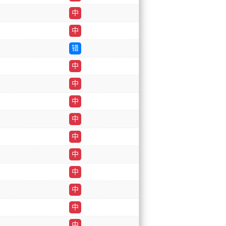
中
中
错
中
中
中
中
中
中
中
中
中
中