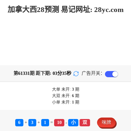
加拿大西28预测 易记网址: 28yc.com
第
61331
期 距下期:
03
分
35
秒
广告开关：
大单
未开:
3
期
大双
未开:
6
期
小单
未开:
1
期
6
+
3
+
1
=
10
-
小
双
咪牌