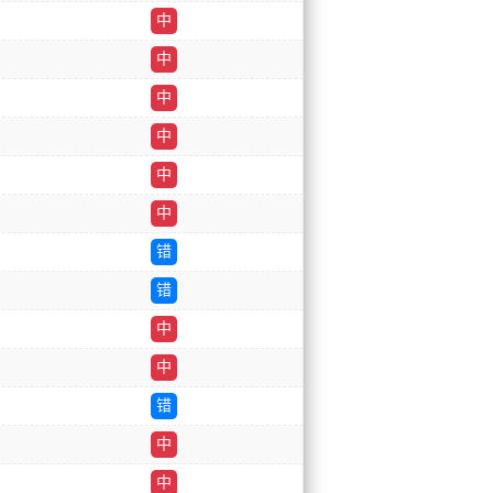
中
中
中
中
中
中
错
错
中
中
错
中
中