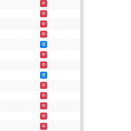
中
中
中
中
错
中
中
错
中
中
中
中
中