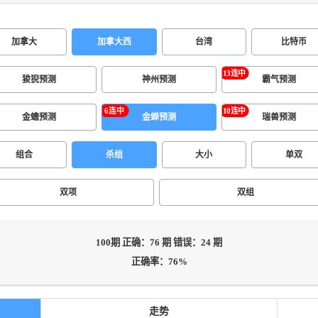
加拿大
加拿大西
台湾
比特币
狻猊预测
神州预测
霸气预测
金蟾预测
金蝉预测
瑞兽预测
组合
杀组
大小
单双
双项
双组
100期 正确：76 期 错误：24 期
正确率：76%
走势