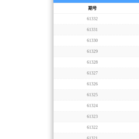
期号
61332
61331
61330
61329
61328
61327
61326
61325
61324
61323
61322
61321