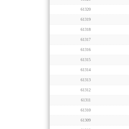
61320
61319
61318
61317
61316
61315
61314
61313
61312
61311
61310
61309