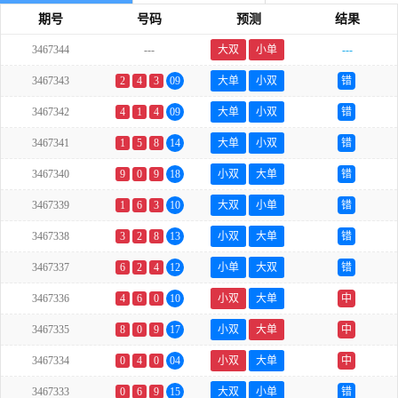
期号
号码
预测
结果
3467344
---
大双
小单
---
3467343
2
4
3
09
大单
小双
错
3467342
4
1
4
09
大单
小双
错
3467341
1
5
8
14
大单
小双
错
3467340
9
0
9
18
小双
大单
错
3467339
1
6
3
10
大双
小单
错
3467338
3
2
8
13
小双
大单
错
3467337
6
2
4
12
小单
大双
错
3467336
4
6
0
10
小双
大单
中
3467335
8
0
9
17
小双
大单
中
3467334
0
4
0
04
小双
大单
中
3467333
0
6
9
15
大双
小单
错