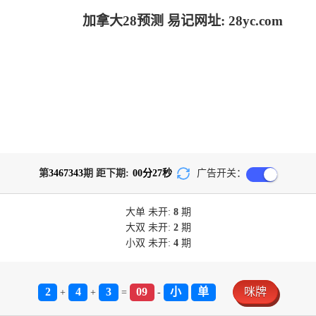
加拿大28预测 易记网址: 28yc.com
第
3467343
期 距下期:
00
分
27
秒
广告开关：
大单
未开:
8
期
大双
未开:
2
期
小双
未开:
4
期
2
4
3
09
小
单
咪牌
+
+
=
-