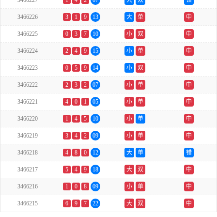
3466227
1
4
2
07
大
双
错
3466226
3
1
9
13
大
单
中
3466225
0
3
7
10
小
双
中
3466224
2
4
9
15
小
单
中
3466223
0
5
9
14
小
双
中
3466222
2
3
2
07
小
单
中
3466221
4
0
1
05
小
单
中
3466220
1
4
5
10
小
单
中
3466219
3
4
2
09
小
单
中
3466218
4
8
0
12
大
单
错
3466217
5
4
9
18
大
双
中
3466216
1
0
8
09
小
单
中
3466215
6
9
7
22
大
双
中