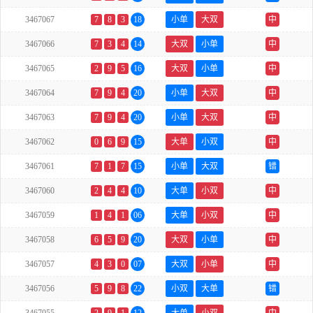
3467067
7
8
3
18
小单
大双
中
3467066
7
3
4
14
大双
小单
中
3467065
2
9
5
16
大双
小单
中
3467064
7
9
4
20
小单
大双
中
3467063
7
9
4
20
小单
大双
中
3467062
0
6
9
15
大单
小双
中
3467061
7
1
7
15
小单
大双
错
3467060
2
4
4
10
大单
小双
中
3467059
1
4
1
06
大单
小双
中
3467058
6
5
9
20
大双
小单
中
3467057
4
3
0
07
大双
小单
中
3467056
5
9
8
22
小双
大单
错