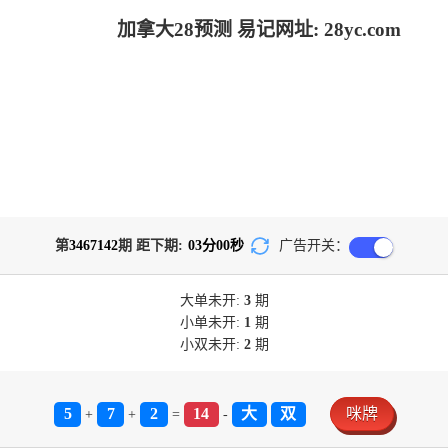
加拿大28预测 易记网址: 28yc.com
第
3467142
期 距下期:
02
分
59
秒
广告开关：
大单
未开:
3
期
小单
未开:
1
期
小双
未开:
2
期
5
7
2
14
大
双
咪牌
+
+
=
-