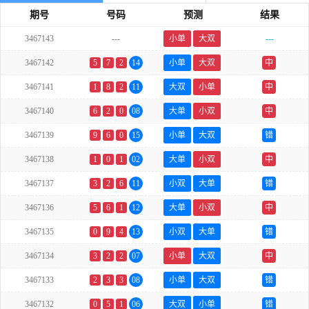
期号
号码
预测
结果
3467143
---
小单
大双
---
3467142
5
7
2
14
小单
大双
中
3467141
1
8
2
11
大双
小单
中
3467140
6
2
0
08
大单
小双
中
3467139
9
6
0
15
小单
大双
错
3467138
1
0
1
02
大单
小双
中
3467137
3
2
6
11
小双
大单
错
3467136
5
6
1
12
大单
小双
中
3467135
0
9
4
13
小双
大单
错
3467134
3
2
2
07
小单
大双
中
3467133
2
3
3
08
小单
大双
错
3467132
0
5
1
06
大双
小单
错