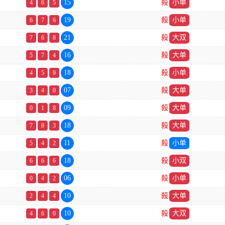
15
殺
小单
4
6
5
19
殺
小单
6
7
6
21
殺
大双
7
6
8
16
殺
大单
5
7
4
18
殺
小单
4
5
9
07
殺
大单
3
4
0
09
殺
大单
0
1
8
18
殺
大单
7
8
3
11
殺
小单
5
4
2
18
殺
小双
6
6
6
06
殺
小单
0
4
2
10
殺
大单
2
4
4
10
殺
大双
4
6
0