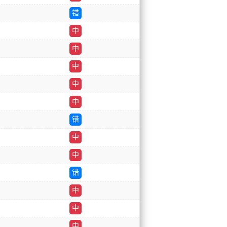
错
中
中
中
中
中
错
中
中
错
中
中
中