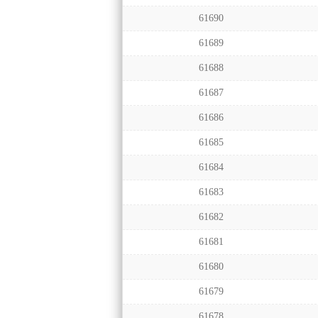
61690
61689
61688
61687
61686
61685
61684
61683
61682
61681
61680
61679
61678