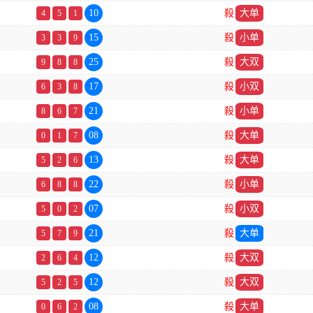
10
殺
大单
4
5
1
15
殺
小单
3
3
9
25
殺
大双
9
8
8
17
殺
小双
6
3
8
21
殺
小单
8
6
7
08
殺
大单
0
1
7
13
殺
大单
5
2
6
22
殺
小单
6
8
8
07
殺
小双
5
0
2
21
殺
大单
5
7
9
12
殺
大双
2
6
4
12
殺
大双
5
2
5
08
殺
大单
0
6
2