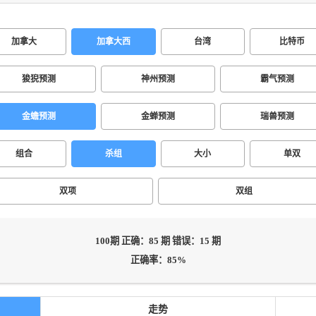
加拿大
加拿大西
台湾
比特币
狻猊预测
神州预测
霸气预测
金蟾预测
金蝉预测
瑞兽预测
组合
杀组
大小
单双
双项
双组
100期 正确：85 期 错误：15 期
正确率：85%
走势