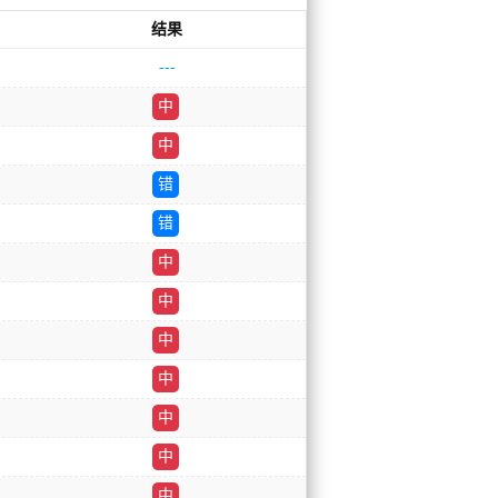
结果
---
中
中
错
错
中
中
中
中
中
中
中