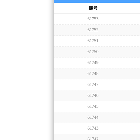
期号
61753
61752
61751
61750
61749
61748
61747
61746
61745
61744
61743
61742