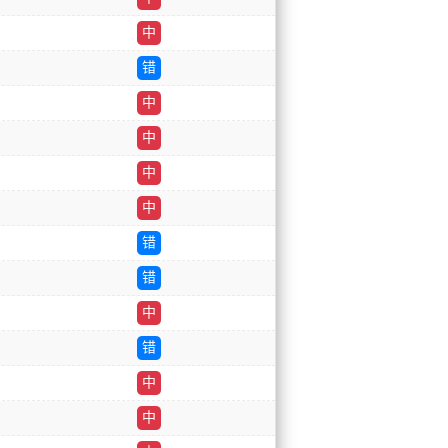
中
错
中
中
中
中
错
错
中
错
中
中