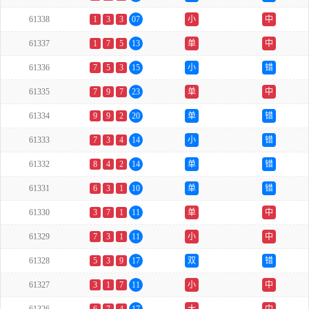
61338
1
3
3
07
小
中
61337
1
7
5
13
单
中
61336
7
5
3
15
小
错
61335
7
9
7
23
单
中
61334
9
9
2
20
单
错
61333
7
3
4
14
小
错
61332
8
4
2
14
单
错
61331
6
3
1
10
单
错
61330
3
7
1
11
单
中
61329
7
3
1
11
小
中
61328
5
3
9
17
双
错
61327
3
1
7
11
小
中