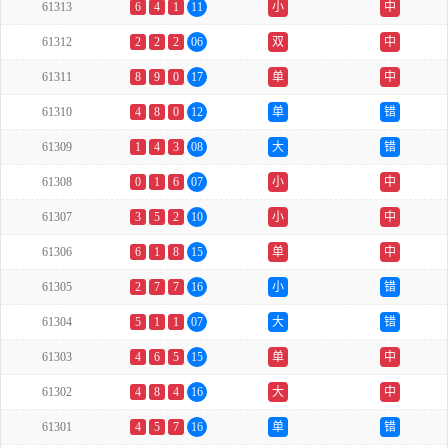
61313
6
4
1
11
小
中
61312
2
2
2
06
双
中
61311
8
9
0
17
单
中
61310
4
8
0
12
单
错
61309
1
4
3
08
大
错
61308
0
1
6
07
小
中
61307
3
5
2
10
小
中
61306
6
1
8
15
单
中
61305
2
7
7
16
小
错
61304
5
1
1
07
大
错
61303
4
6
5
15
单
中
61302
4
8
4
16
大
中
61301
4
5
7
16
单
错