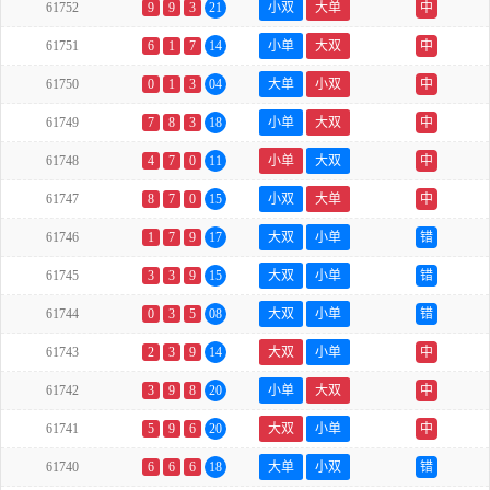
61752
9
9
3
21
小双
大单
中
61751
6
1
7
14
小单
大双
中
61750
0
1
3
04
大单
小双
中
61749
7
8
3
18
小单
大双
中
61748
4
7
0
11
小单
大双
中
61747
8
7
0
15
小双
大单
中
61746
1
7
9
17
大双
小单
错
61745
3
3
9
15
大双
小单
错
61744
0
3
5
08
大双
小单
错
61743
2
3
9
14
大双
小单
中
61742
3
9
8
20
小单
大双
中
61741
5
9
6
20
大双
小单
中
61740
6
6
6
18
大单
小双
错