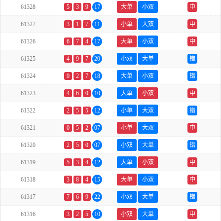
61328
5
3
9
17
大单
小双
中
61327
3
1
7
11
小单
大双
中
61326
6
7
4
17
大单
小双
中
61325
4
9
7
20
小双
大单
错
61324
9
2
7
18
大单
小双
错
61323
4
6
0
10
大单
小双
中
61322
2
5
5
12
小单
大双
错
61321
0
5
2
07
小单
大双
中
61320
2
5
0
07
小双
大单
错
61319
5
3
4
12
大单
小双
中
61318
3
8
4
15
大单
小双
中
61317
7
6
9
22
小双
大单
错
61316
3
2
5
10
小双
大单
中