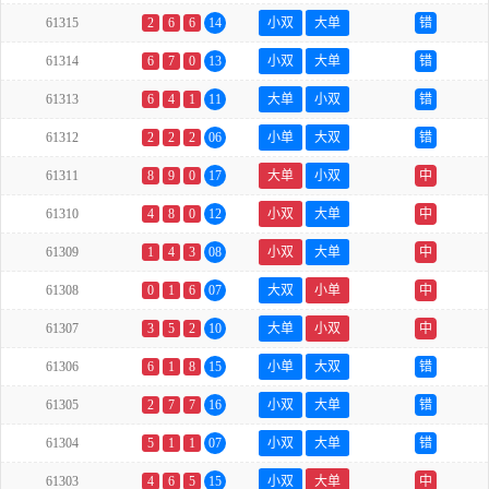
61315
2
6
6
14
小双
大单
错
61314
6
7
0
13
小双
大单
错
61313
6
4
1
11
大单
小双
错
61312
2
2
2
06
小单
大双
错
61311
8
9
0
17
大单
小双
中
61310
4
8
0
12
小双
大单
中
61309
1
4
3
08
小双
大单
中
61308
0
1
6
07
大双
小单
中
61307
3
5
2
10
大单
小双
中
61306
6
1
8
15
小单
大双
错
61305
2
7
7
16
小双
大单
错
61304
5
1
1
07
小双
大单
错
61303
4
6
5
15
小双
大单
中