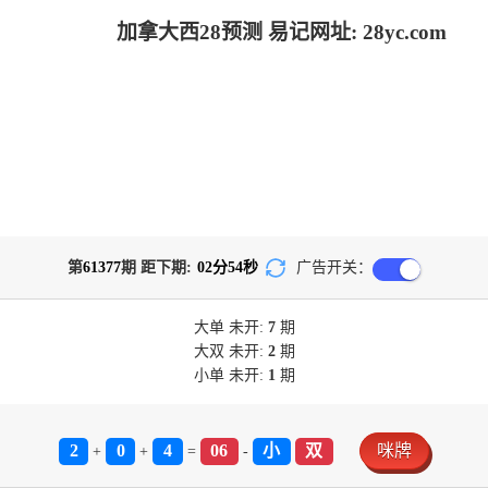
加拿大西28预测 易记网址: 28yc.com
第
61377
期 距下期:
02
分
54
秒
广告开关：
大单
未开:
7
期
大双
未开:
2
期
小单
未开:
1
期
2
0
4
06
小
双
咪牌
+
+
=
-