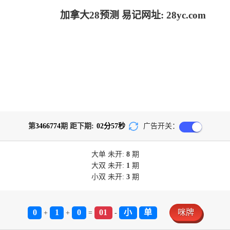
加拿大28预测 易记网址: 28yc.com
第
3466774
期 距下期:
02
分
57
秒
广告开关：
大单
未开:
8
期
大双
未开:
1
期
小双
未开:
3
期
0
1
0
01
小
单
咪牌
+
+
=
-