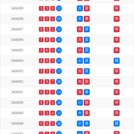
3466699
3
3
6
12
大
双
中
3466698
5
2
2
09
大
单
中
3466697
9
5
1
15
大
双
中
3466696
7
8
0
15
大
双
中
3466695
5
6
2
13
小
双
中
3466694
4
8
3
15
小
双
错
3466693
5
5
5
15
大
双
中
3466692
2
9
7
18
大
双
中
3466691
0
9
5
14
大
单
中
3466690
8
8
4
20
小
双
中
3466689
7
2
4
13
大
单
中
3466688
9
6
5
20
小
单
错