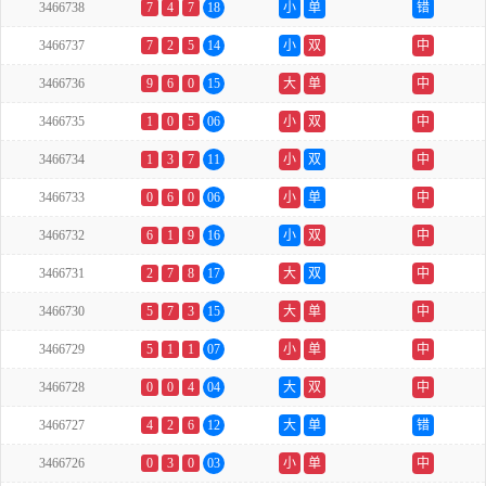
3466738
7
4
7
18
小
单
错
3466737
7
2
5
14
小
双
中
3466736
9
6
0
15
大
单
中
3466735
1
0
5
06
小
双
中
3466734
1
3
7
11
小
双
中
3466733
0
6
0
06
小
单
中
3466732
6
1
9
16
小
双
中
3466731
2
7
8
17
大
双
中
3466730
5
7
3
15
大
单
中
3466729
5
1
1
07
小
单
中
3466728
0
0
4
04
大
双
中
3466727
4
2
6
12
大
单
错
3466726
0
3
0
03
小
单
中