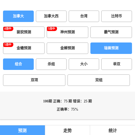
加拿大
加拿大西
台湾
比特币
狻猊预测
神州预测
霸气预测
金蟾预测
金蝉预测
瑞兽预测
组合
杀组
大小
单双
双项
双组
100期 正确：75 期 错误：25 期
正确率：75%
预测
走势
统计