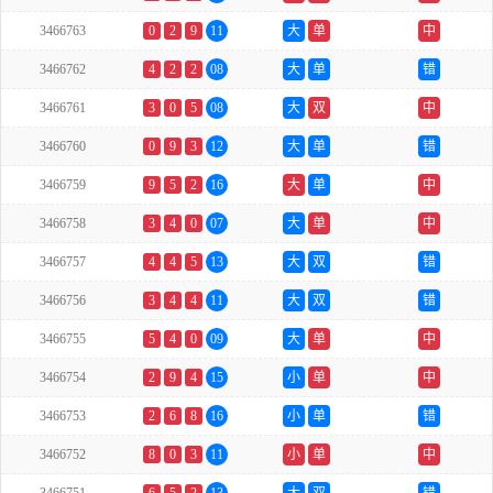
3466763
0
2
9
11
大
单
中
3466762
4
2
2
08
大
单
错
3466761
3
0
5
08
大
双
中
3466760
0
9
3
12
大
单
错
3466759
9
5
2
16
大
单
中
3466758
3
4
0
07
大
单
中
3466757
4
4
5
13
大
双
错
3466756
3
4
4
11
大
双
错
3466755
5
4
0
09
大
单
中
3466754
2
9
4
15
小
单
中
3466753
2
6
8
16
小
单
错
3466752
8
0
3
11
小
单
中