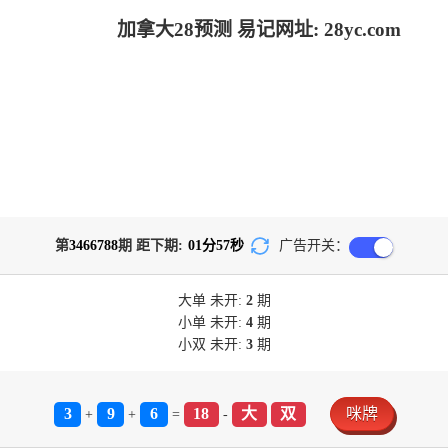
加拿大28预测 易记网址: 28yc.com
第
3466788
期 距下期:
01
分
56
秒
广告开关：
大单
未开:
2
期
小单
未开:
4
期
小双
未开:
3
期
3
9
6
18
大
双
咪牌
+
+
=
-