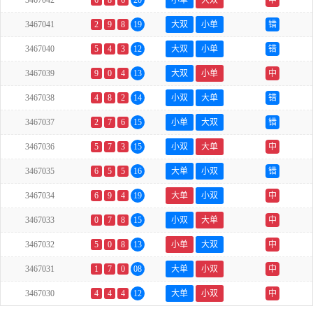
3467042
6
8
6
20
小单
大双
中
3467041
2
9
8
19
大双
小单
错
3467040
5
4
3
12
大双
小单
错
3467039
9
0
4
13
大双
小单
中
3467038
4
8
2
14
小双
大单
错
3467037
2
7
6
15
小单
大双
错
3467036
5
7
3
15
小双
大单
中
3467035
6
5
5
16
大单
小双
错
3467034
6
9
4
19
大单
小双
中
3467033
0
7
8
15
小双
大单
中
3467032
5
0
8
13
小单
大双
中
3467031
1
7
0
08
大单
小双
中
3467030
4
4
4
12
大单
小双
中