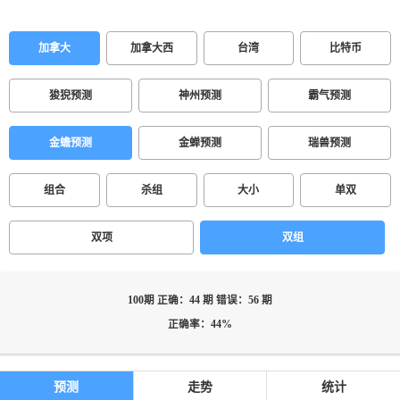
加拿大
加拿大西
台湾
比特币
狻猊预测
神州预测
霸气预测
金蟾预测
金蝉预测
瑞兽预测
组合
杀组
大小
单双
双项
双组
100期 正确：44 期 错误：56 期
正确率：44%
预测
走势
统计