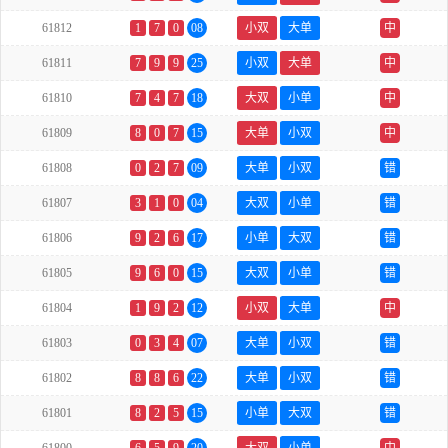
61812
1
7
0
08
小双
大单
中
61811
7
9
9
25
小双
大单
中
61810
7
4
7
18
大双
小单
中
61809
8
0
7
15
大单
小双
中
61808
0
2
7
09
大单
小双
错
61807
3
1
0
04
大双
小单
错
61806
9
2
6
17
小单
大双
错
61805
9
6
0
15
大双
小单
错
61804
1
9
2
12
小双
大单
中
61803
0
3
4
07
大单
小双
错
61802
8
8
6
22
大单
小双
错
61801
8
2
5
15
小单
大双
错