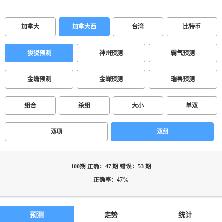
加拿大
加拿大西
台湾
比特币
狻猊预测
神州预测
霸气预测
金蟾预测
金蝉预测
瑞兽预测
组合
杀组
大小
单双
双项
双组
100期 正确：47 期 错误：53 期
正确率：47%
预测
走势
统计