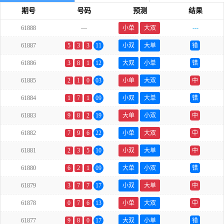
期号
号码
预测
结果
61888
---
小单
大双
---
61887
5
3
3
11
小双
大单
错
61886
3
8
1
12
大双
小单
错
61885
2
1
0
03
小单
大双
中
61884
1
7
1
09
小双
大单
错
61883
9
8
2
19
大单
小双
中
61882
7
9
6
22
小单
大双
中
61881
2
3
5
10
小双
大单
中
61880
6
2
1
09
大单
小双
错
61879
3
7
7
17
小双
大单
中
61878
0
7
6
13
小单
大双
中
61877
9
8
0
17
大双
小单
错