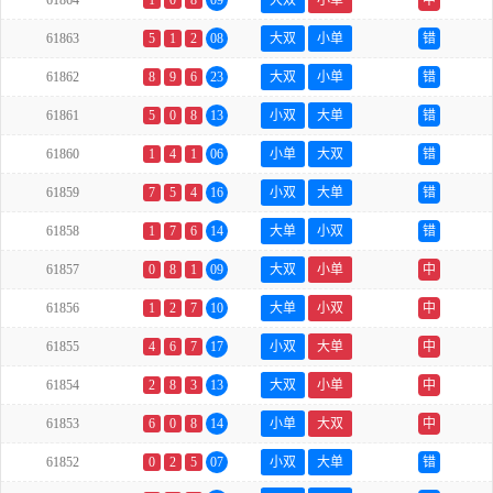
61864
1
0
8
09
大双
小单
中
61863
5
1
2
08
大双
小单
错
61862
8
9
6
23
大双
小单
错
61861
5
0
8
13
小双
大单
错
61860
1
4
1
06
小单
大双
错
61859
7
5
4
16
小双
大单
错
61858
1
7
6
14
大单
小双
错
61857
0
8
1
09
大双
小单
中
61856
1
2
7
10
大单
小双
中
61855
4
6
7
17
小双
大单
中
61854
2
8
3
13
大双
小单
中
61853
6
0
8
14
小单
大双
中
61852
0
2
5
07
小双
大单
错