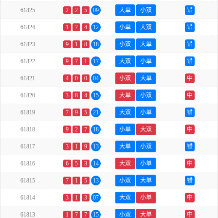
61825
2
2
5
09
大单
小双
错
61824
1
7
4
12
小单
大双
错
61823
9
1
8
18
小双
大单
错
61822
9
7
1
17
大双
小单
错
61821
4
0
0
04
小双
大单
中
61820
3
8
4
15
大单
小双
中
61819
7
9
5
21
大双
小单
错
61818
9
2
7
18
小单
大双
中
61817
3
1
9
13
大单
小双
错
61816
6
5
3
14
大双
小单
中
61815
7
1
5
13
小双
大单
错
61814
3
1
3
07
大双
小单
中
61813
1
7
7
15
小双
大单
中