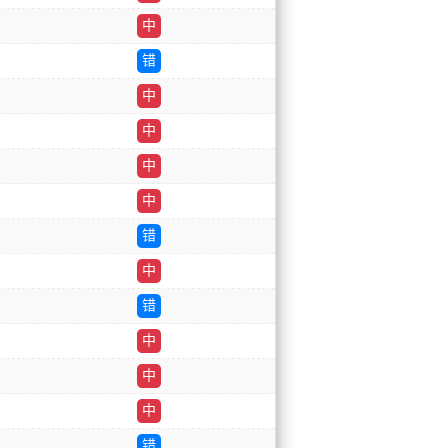
中
错
中
中
中
中
错
中
错
中
中
中
错