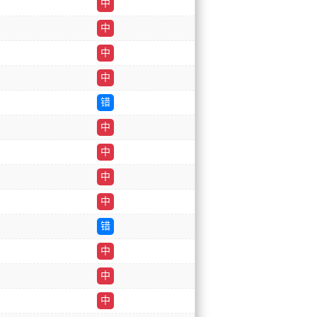
中
中
中
中
错
中
中
中
中
错
中
中
中