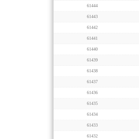
61444
61443
61442
61441
61440
61439
61438
61437
61436
61435
61434
61433
61432