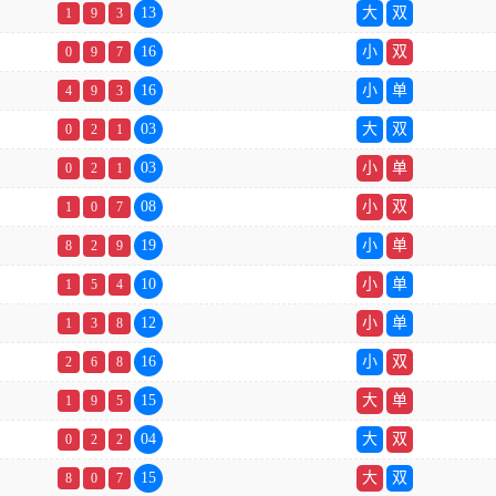
13
大
双
1
9
3
16
小
双
0
9
7
16
小
单
4
9
3
03
大
双
0
2
1
03
小
单
0
2
1
08
小
双
1
0
7
19
小
单
8
2
9
10
小
单
1
5
4
12
小
单
1
3
8
16
小
双
2
6
8
15
大
单
1
9
5
04
大
双
0
2
2
15
大
双
8
0
7