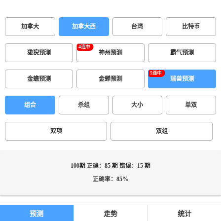
加拿大
加拿大西
台湾
比特币
狻猊预测
神州预测
霸气预测
金蟾预测
金蝉预测
瑞兽预测
组合
杀组
大小
单双
双项
双组
100期 正确：85 期 错误：15 期
正确率：85%
预测
走势
统计