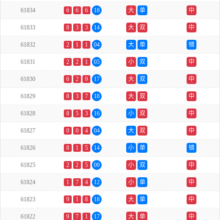
61834
6
6
6
18
大
单
中
61833
8
3
3
14
大
双
中
61832
2
1
1
04
大
单
错
61831
2
2
1
05
小
双
中
61830
6
2
9
17
大
双
中
61829
8
3
7
18
大
双
中
61828
8
5
3
16
小
双
中
61827
0
0
4
04
大
双
中
61826
8
1
5
14
小
单
错
61825
2
2
5
09
小
双
中
61824
1
7
4
12
小
单
中
61823
9
1
8
18
大
单
中
61822
9
7
1
17
大
单
中